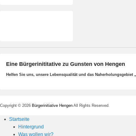
Eine Bürgerinititative zu Gunsten von Hengen
Helfen Sie uns, unsere Lebensqualität und das Naherholungsgebiet 
Copyright © 2026
Bürgerinitiative Hengen
All Rights Reserved.
Startseite
Hintergrund
Was wollen wir?