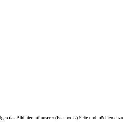
eigen das Bild hier auf unserer (Facebook-) Seite und möchten dazu