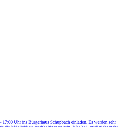
 – 17:00 Uhr ins Bürgerhaus Schupbach einladen. Es werden sehr