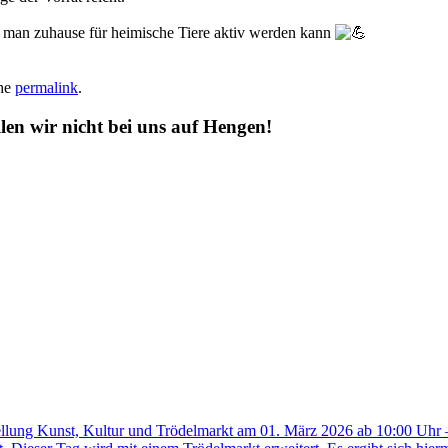
 man zuhause für heimische Tiere aktiv werden kann
the
permalink
.
len wir nicht bei uns auf Hengen!
tellung Kunst, Kultur und Trödelmarkt am 01. März 2026 ab 10:00 Uhr