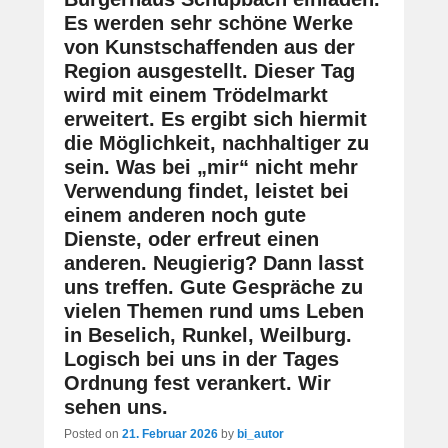
Es werden sehr schöne Werke
von Kunstschaffenden aus der
Region ausgestellt. Dieser Tag
wird mit einem Trödelmarkt
erweitert. Es ergibt sich hiermit
die Möglichkeit, nachhaltiger zu
sein. Was bei „mir“ nicht mehr
Verwendung findet, leistet bei
einem anderen noch gute
Dienste, oder erfreut einen
anderen. Neugierig? Dann lasst
uns treffen. Gute Gespräche zu
vielen Themen rund ums Leben
in Beselich, Runkel, Weilburg.
Logisch bei uns in der Tages
Ordnung fest verankert. Wir
sehen uns.
Posted on
21. Februar 2026
by
bi_autor