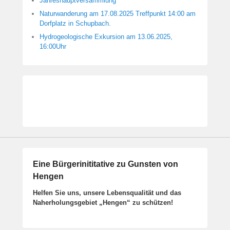
Jahreshauptversammlung
Naturwanderung am 17.08.2025 Treffpunkt 14:00 am
Dorfplatz in Schupbach.
Hydrogeologische Exkursion am 13.06.2025,
16:00Uhr
Eine Bürgerinititative zu Gunsten von
Hengen
Helfen Sie uns, unsere Lebensqualität und das
Naherholungsgebiet „Hengen“ zu schützen!