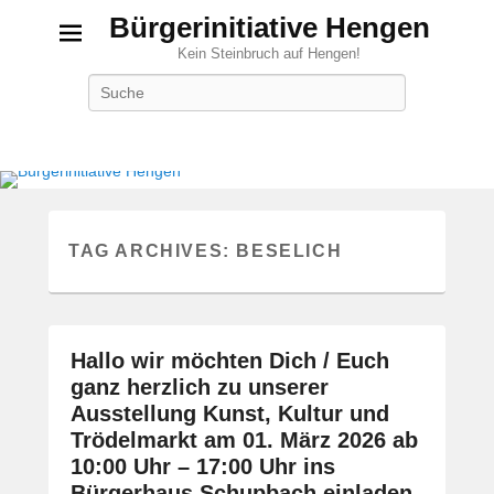
Bürgerinitiative Hengen
Kein Steinbruch auf Hengen!
Search
TAG ARCHIVES:
BESELICH
Hallo wir möchten Dich / Euch
ganz herzlich zu unserer
Ausstellung Kunst, Kultur und
Trödelmarkt am 01. März 2026 ab
10:00 Uhr – 17:00 Uhr ins
Bürgerhaus Schupbach einladen.