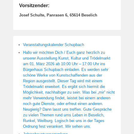
Vorsitzender:
Josef Schulte, Panrasen 6, 65614 Beselich
Veranstaltungskalender Schupbach
Hallo wir möchten Dich / Euch ganz herzlich zu
unserer Ausstellung Kunst, Kultur und Trödelmarkt
am 01. März 2026 ab 10:00 Uhr – 17:00 Uhr ins
Bürgerhaus Schupbach einladen. Es werden sehr
schöne Werke von Kunstschaffenden aus der
Region ausgestellt. Dieser Tag wird mit einem
Trödelmarkt erweitert. Es ergibt sich hiermit die
Möglichkeit, nachhaltiger zu sein. Was bei „mir“ nicht
mehr Verwendung findet, leistet bei einem anderen
noch gute Dienste, oder erfreut einen anderen.
Neugierig? Dann lasst uns treffen. Gute Gespräche
zu vielen Themen rund ums Leben in Beselich,
Runkel, Weilburg. Logisch bei uns in der Tages
Ordnung fest verankert. Wir sehen uns.