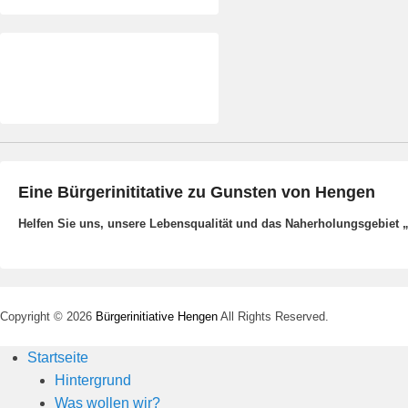
Eine Bürgerinititative zu Gunsten von Hengen
Helfen Sie uns, unsere Lebensqualität und das Naherholungsgebiet 
Copyright © 2026
Bürgerinitiative Hengen
All Rights Reserved.
Startseite
Hintergrund
Was wollen wir?